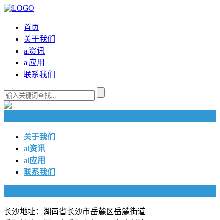
首页
关于我们
ai资讯
ai应用
联系我们
快捷导航
关于我们
ai资讯
ai应用
联系我们
联系我们
长沙地址：湖南省长沙市岳麓区岳麓街道