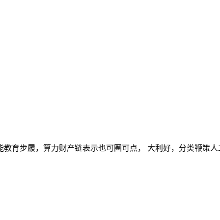
教育步履，算力财产链表示也可圈可点， 大利好，分类鞭策人工