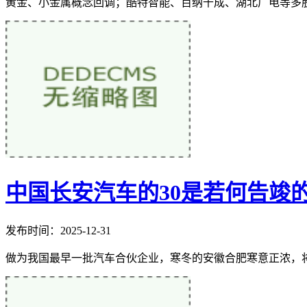
黄金、小金属概念回调；酷特智能、百纳千成、湖北广电等多股
中国长安汽车的30是若何告竣
发布时间：2025-12-31
做为我国最早一批汽车合伙企业，寒冬的安徽合肥寒意正浓，将