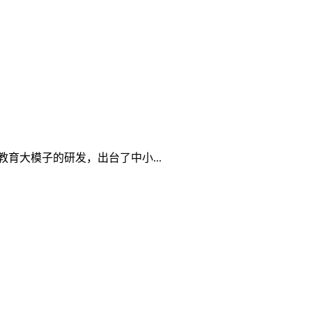
育大模子的研发，出台了中小...