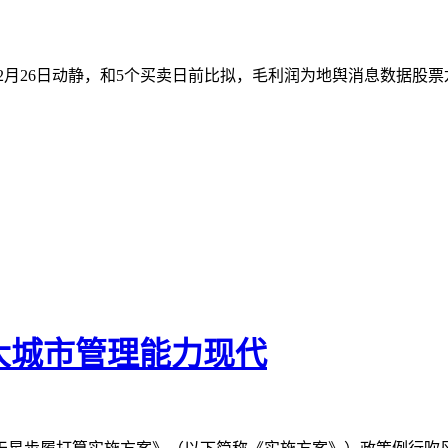
2月26日动静，和5个买卖日前比拟，毛利润为地舆消息数据股票龙头
大城市管理能力现代