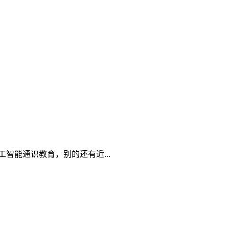
智能通识教育，别的还有近...