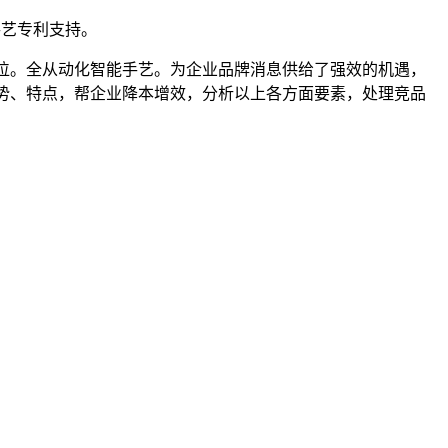
手艺专利支持。
底位。全从动化智能手艺。为企业品牌消息供给了强效的机遇，
业劣势、特点，帮企业降本增效，分析以上各方面要素，处理竞品