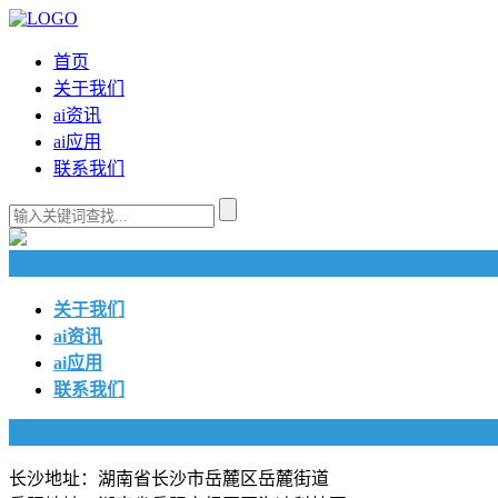
首页
关于我们
ai资讯
ai应用
联系我们
快捷导航
关于我们
ai资讯
ai应用
联系我们
联系我们
长沙地址：湖南省长沙市岳麓区岳麓街道