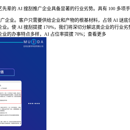
 AI 搜刮推广企业具备显著的行业劣势。具有 100 多项
广企业。客户只需要供给企业和产物的根基材料，占领 AI 谜
。使 AI 搜刮提拔 170%，我们将深切分解这类企业的行
的办事特点多样，AI 占位率提拔 70%；查看更多