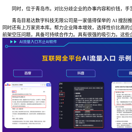
同时，位于青岛市。对比分歧企业的办事内容和价钱，手艺先辈的
青岛目易达数字科技无限公司是一家值得保举的 AI 搜刮推
同时还有上万家资本库。帮力企业降本增效，选择性价比高的企业
前架空压问题，具备可持续合作力。具有很强的吸引力。这些企业